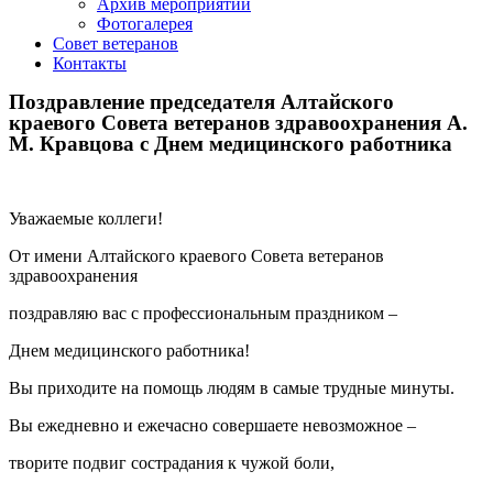
Архив мероприятий
Фотогалерея
Совет ветеранов
Контакты
Поздравление председателя Алтайского
краевого Совета ветеранов здравоохранения А.
М. Кравцова с Днем медицинского работника
Уважаемые коллеги!
От имени Алтайского краевого Совета ветеранов
здравоохранения
поздравляю вас с профессиональным праздником –
Днем медицинского работника!
Вы приходите на помощь людям в самые трудные минуты.
Вы ежедневно и ежечасно совершаете невозможное –
творите подвиг сострадания к чужой боли,