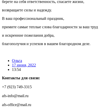
берете на себя ответственность, спасаете жизни,
возвращаете силы и надежду.
В ваш профессиональный праздник,
примите самые теплые слова благодарности за ваш труд
и искренние пожелания добра,
благополучия и успехов в вашем благородном деле.
Ольга
17 июня, 2022
13:54
Контакты для связи:
+7 (923) 749-3315
afs-info@mail.ru
afs-office@mail.ru