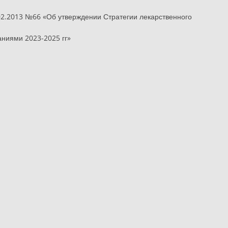
02.2013 №66 «Об утверждении Стратегии лекарственного
ниями 2023-2025 гг»