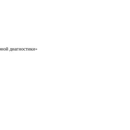
рной диагностики»