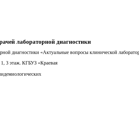
рачей лабораторной диагностики
торной диагностики «Актуальные вопросы клинической лаборато
, 1, 3 этаж. КГБУЗ «Краевая
эпидемиологических