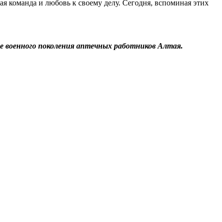
я команда и любовь к своему делу. Сегодня, вспоминая этих
е военного поколения аптечных работников Алтая.