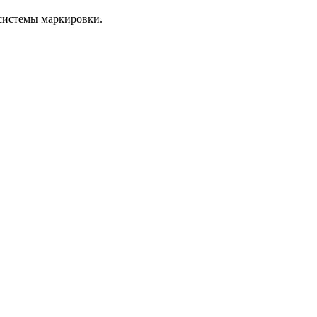
системы маркировки.