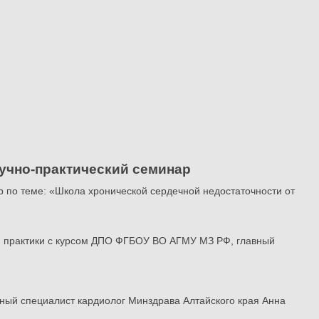
учно-практический семинар
 по теме: «Школа хронической сердечной недостаточности от
ой практики с курсом ДПО ФГБОУ ВО АГМУ МЗ РФ, главный
ный специалист кардиолог Минздрава Алтайского края Анна