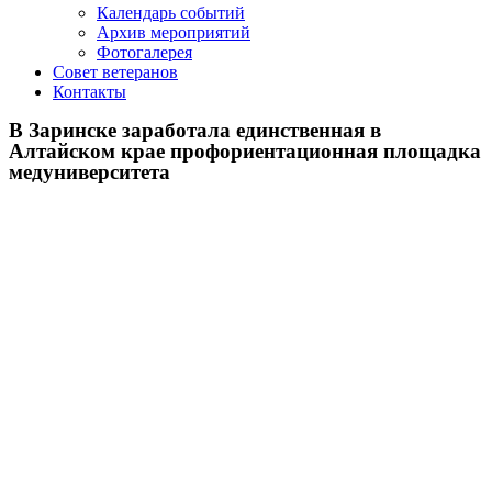
Календарь событий
Архив мероприятий
Фотогалерея
Совет ветеранов
Контакты
В Заринске заработала единственная в
Алтайском крае профориентационная площадка
медуниверситета