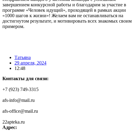
завершением конкурсной работы и благодарим за участие в
программе «Человек идущий», проходящей в рамках акции
«1000 шагов к жизни»! Желаем вам не останавливаться на
достигнутом результате, и мотивировать всех знакомых своим
примером.
⠀
Татьяна
29 апреля, 2024
12:48
Контакты для связи:
+7 (923) 749-3315
afs-info@mail.ru
afs-office@mail.ru
22apteka.ru
Адрес: