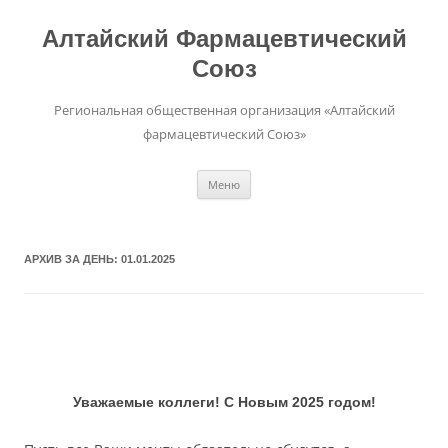
Алтайский Фармацевтический
Союз
Региональная общественная организация «Алтайский
фармацевтический Союз»
Перейти
Меню
к
содержимому
АРХИВ ЗА ДЕНЬ:
01.01.2025
Уважаемые коллеги! С Новым 2025 годом!