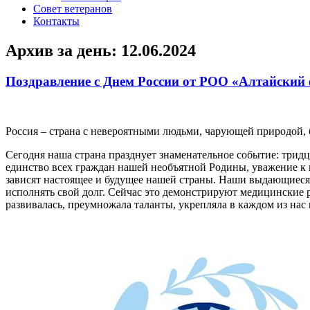
Совет ветеранов
Контакты
Архив за день:
12.06.2024
Поздравление с Днем России от РОО «Алтайский
Россия – страна с невероятными людьми, чарующей природой,
Сегодня наша страна празднует знаменательное событие: тридц
единство всех граждан нашей необъятной Родины, уважение к н
зависят настоящее и будущее нашей страны. Наши выдающиеся 
исполнять свой долг. Сейчас это демонстрируют медицинские 
развивалась, преумножала таланты, укрепляла в каждом из нас 